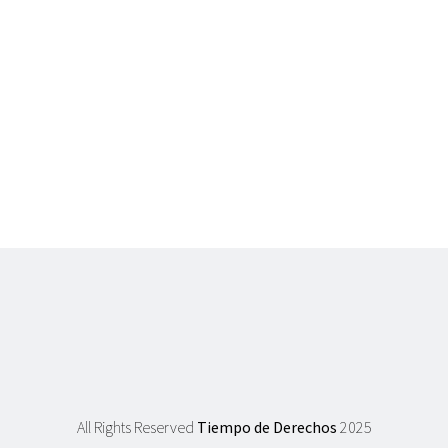
All Rights Reserved
Tiempo de Derechos
2025