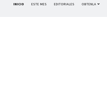
INICIO
ESTE MES
EDITORIALES
OBTENLA