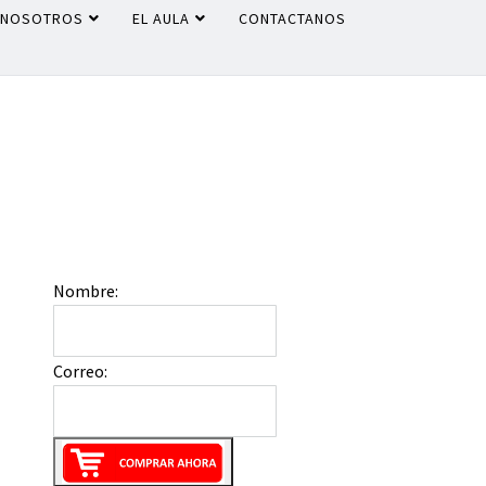
NOSOTROS
EL AULA
CONTACTANOS
Nombre:
Correo: