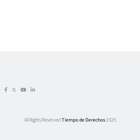
All Rights Reserved
Tiempo de Derechos
2025