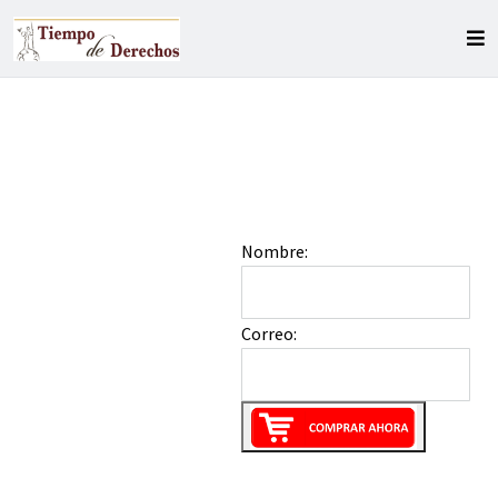
Nombre:
Correo: