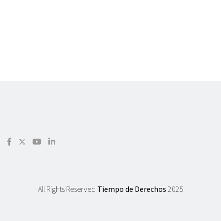
All Rights Reserved
Tiempo de Derechos
2025