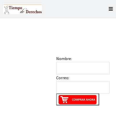
Nombre:
Correo: