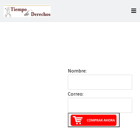
Nombre:
Correo: