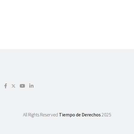
All Rights Reserved
Tiempo de Derechos
2025