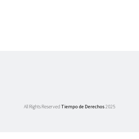
All Rights Reserved
Tiempo de Derechos
2025