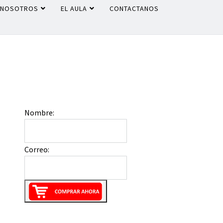
NOSOTROS
EL AULA
CONTACTANOS
Nombre:
Correo: