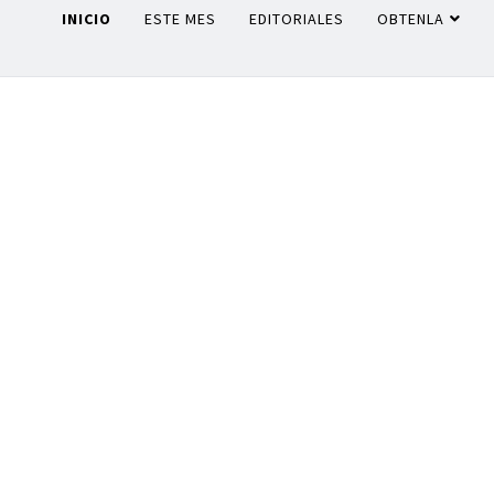
INICIO
ESTE MES
EDITORIALES
OBTENLA