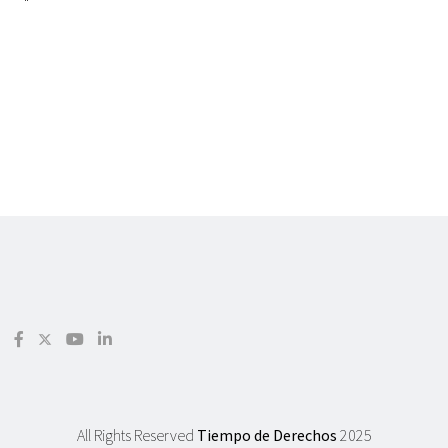
"
All Rights Reserved
Tiempo de Derechos
2025