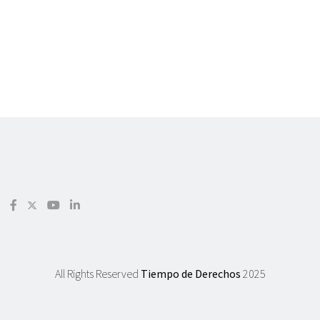
All Rights Reserved
Tiempo de Derechos
2025