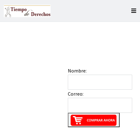
Nombre:
Correo: