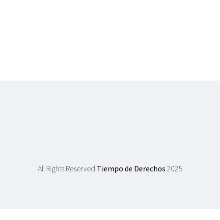
All Rights Reserved
Tiempo de Derechos
2025