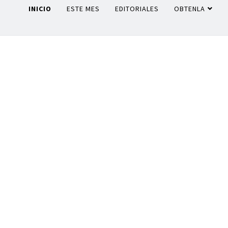
INICIO
ESTE MES
EDITORIALES
OBTENLA