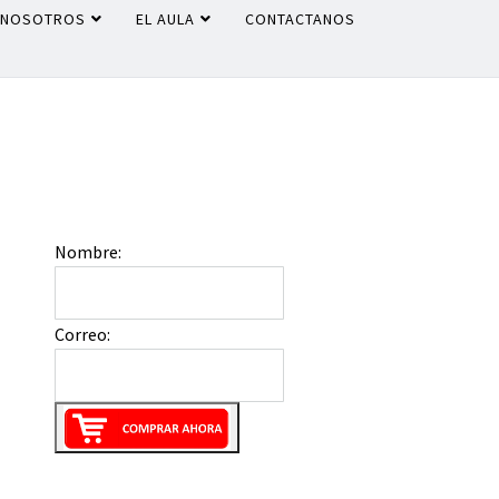
NOSOTROS
EL AULA
CONTACTANOS
Nombre:
Correo: