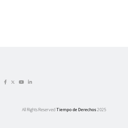
All Rights Reserved
Tiempo de Derechos
2025