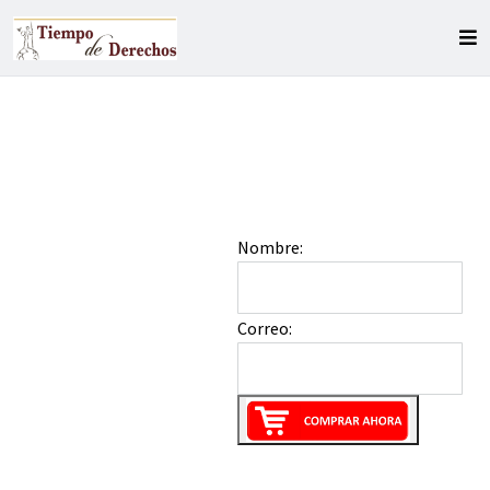
Nombre:
Correo: