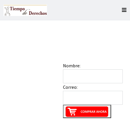
Nombre:
Correo: