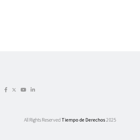
All Rights Reserved
Tiempo de Derechos
2025