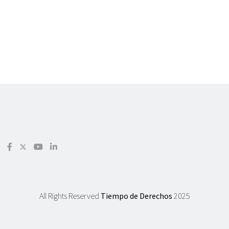
All Rights Reserved
Tiempo de Derechos
2025