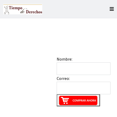
Nombre:
Correo: