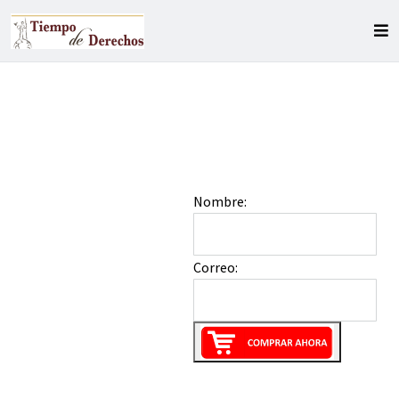
Nombre:
Correo: