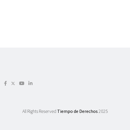
All Rights Reserved
Tiempo de Derechos
2025