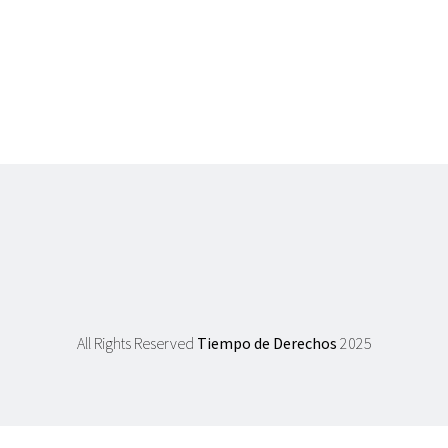
All Rights Reserved
Tiempo de Derechos
2025