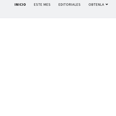
INICIO
ESTE MES
EDITORIALES
OBTENLA