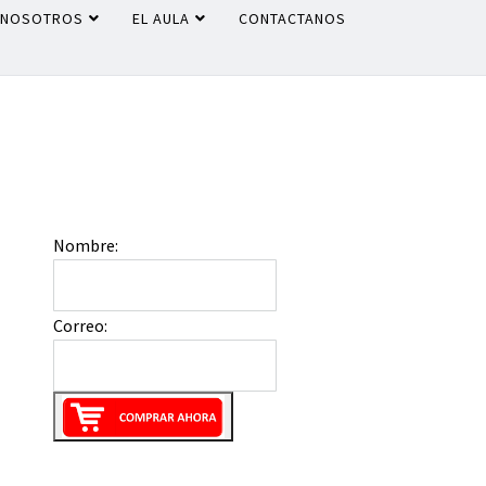
NOSOTROS
EL AULA
CONTACTANOS
Nombre:
Correo: