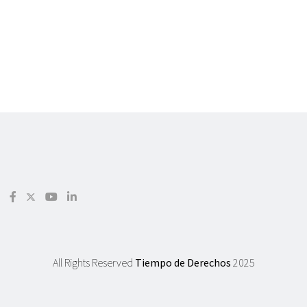
All Rights Reserved
Tiempo de Derechos
2025