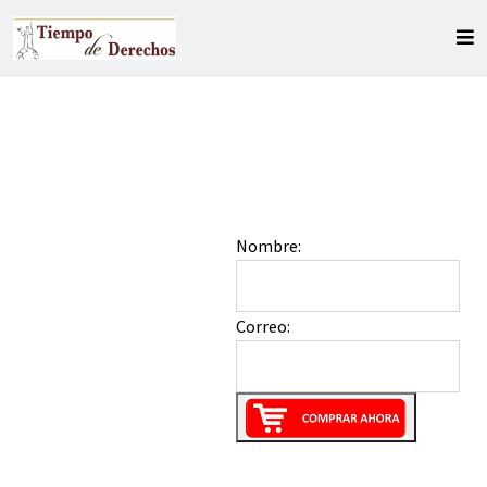
Nombre:
Correo: