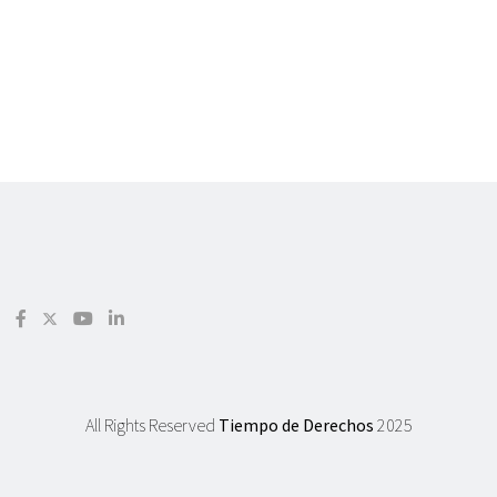
All Rights Reserved
Tiempo de Derechos
2025