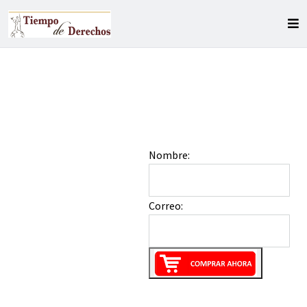
Nombre:
Correo: