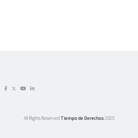
All Rights Reserved
Tiempo de Derechos
2025