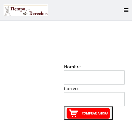
Nombre:
Correo: