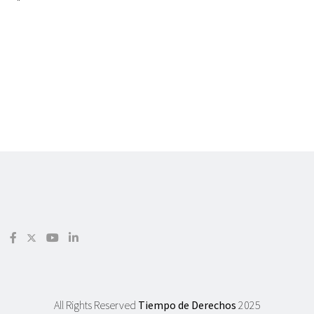
"
All Rights Reserved
Tiempo de Derechos
2025